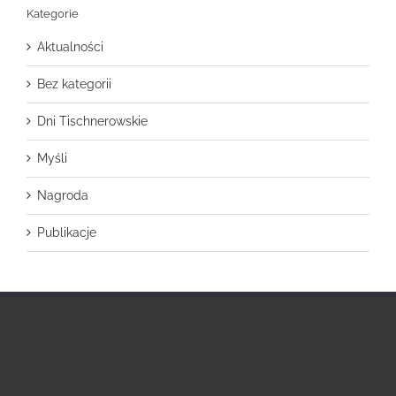
Kategorie
Aktualności
Bez kategorii
Dni Tischnerowskie
Myśli
Nagroda
Publikacje