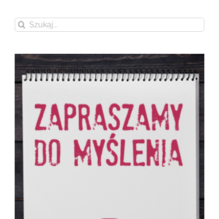
Szukaj