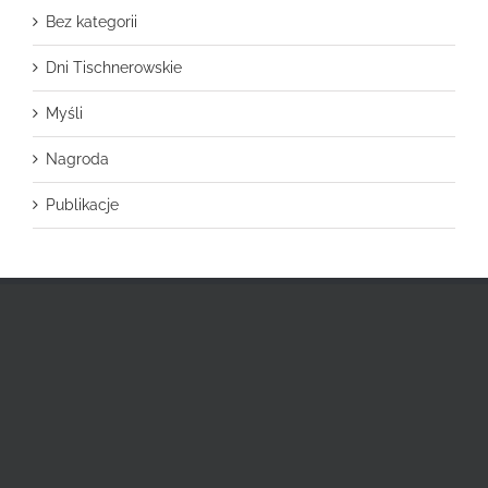
Bez kategorii
Dni Tischnerowskie
Myśli
Nagroda
Publikacje