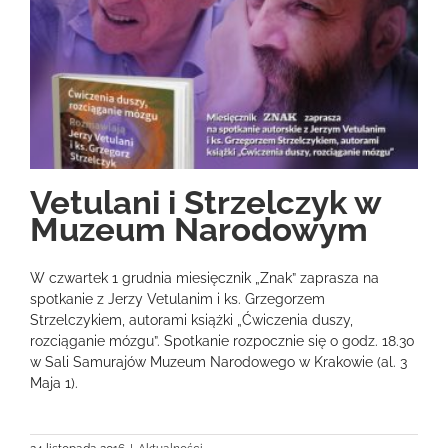
Vetulani i Strzelczyk w
Muzeum Narodowym
W czwartek 1 grudnia miesięcznik „Znak” zaprasza na
spotkanie z Jerzy Vetulanim i ks. Grzegorzem
Strzelczykiem, autorami książki „Ćwiczenia duszy,
rozciąganie mózgu”. Spotkanie rozpocznie się o godz. 18.30
w Sali Samurajów Muzeum Narodowego w Krakowie (al. 3
Maja 1).