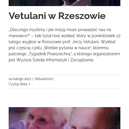
Vetulani w Rzeszowie
„Dlaczego myślimy i jak mózg może prowadzić nas na
manowce?” – taki tytuł nosi wykład, który w poniedziałek 27
lutego wygłosi w Rzeszowie prof. Jerzy Vetulani. Wykład
jest częścią cyklu „Wielkie pytania w nauce”, któremu
patronuje „Tygodnik Powszechny”, a którego organizatorem
jest Wyższa Szkoła Informatyki i Zarządzania.
20 lutego 2017
|
Aktualności
Czytaj dalej