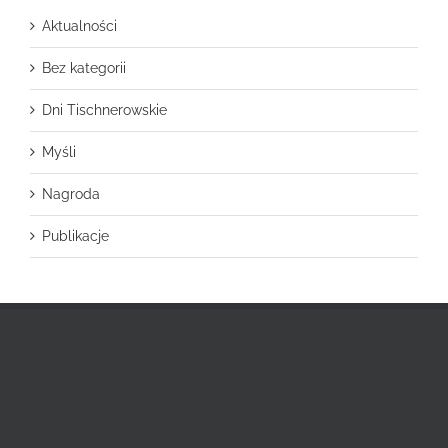
Aktualności
Bez kategorii
Dni Tischnerowskie
Myśli
Nagroda
Publikacje