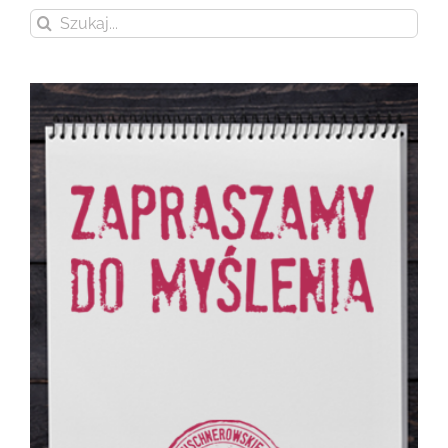
Szukaj