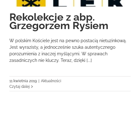
Rekolekcje z abp.
Grzegorzem Rysiem
W polskim Kościele jest na pewno postacią nietuzinkową.
Jest wyrazisty, a jednocześnie szuka autentycznego
porozumienia z inaczej myślącymi. W sprawach
zasadniczych nie kluczy. Teraz, dzięki [...]
11 kwietnia 2019
|
Aktualności
Czytaj dalej