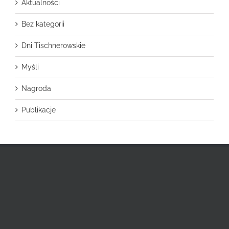
Aktualności
Bez kategorii
Dni Tischnerowskie
Myśli
Nagroda
Publikacje