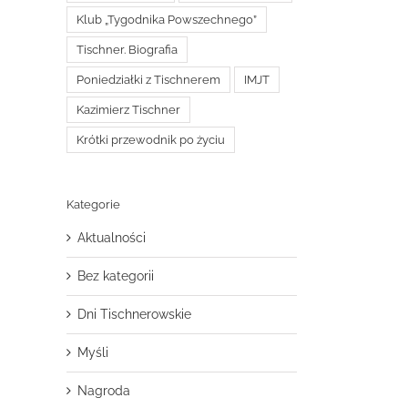
Klub „Tygodnika Powszechnego”
Tischner. Biografia
Poniedziałki z Tischnerem
IMJT
Kazimierz Tischner
Krótki przewodnik po życiu
Kategorie
Aktualności
Bez kategorii
Dni Tischnerowskie
Myśli
Nagroda