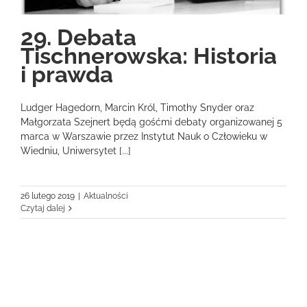
29. Debata
Tischnerowska: Historia
i prawda
Ludger Hagedorn, Marcin Król, Timothy Snyder oraz
Małgorzata Szejnert będą gośćmi debaty organizowanej 5
marca w Warszawie przez Instytut Nauk o Człowieku w
Wiedniu, Uniwersytet [...]
26 lutego 2019
|
Aktualności
Czytaj dalej