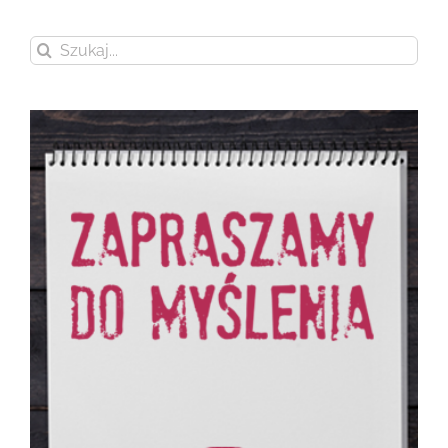
Szukaj