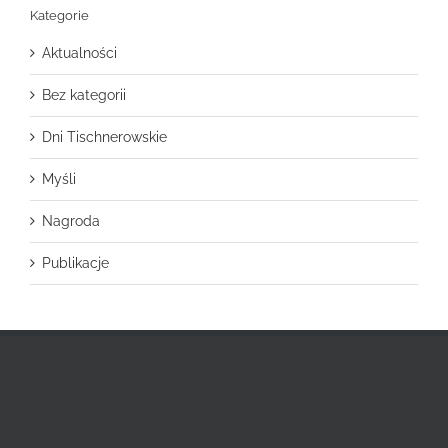
Kategorie
Aktualności
Bez kategorii
Dni Tischnerowskie
Myśli
Nagroda
Publikacje