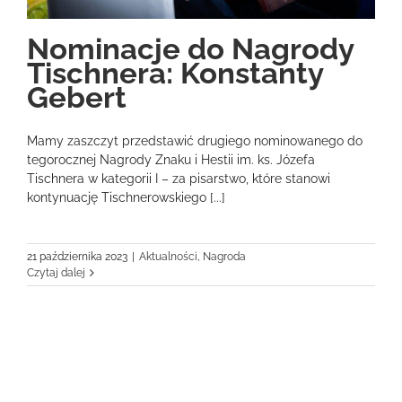
Nominacje do Nagrody
Tischnera: Konstanty
Gebert
Mamy zaszczyt przedstawić drugiego nominowanego do
tegorocznej Nagrody Znaku i Hestii im. ks. Józefa
Tischnera w kategorii I – za pisarstwo, które stanowi
kontynuację Tischnerowskiego [...]
21 października 2023
|
Aktualności
,
Nagroda
Czytaj dalej