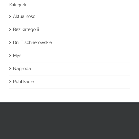
Kategorie
Aktualności
Bez kategorii
Dni Tischnerowskie
Myśli
Nagroda
Publikacje