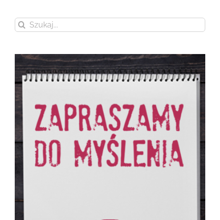
Szukaj