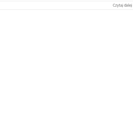
Czytaj dalej