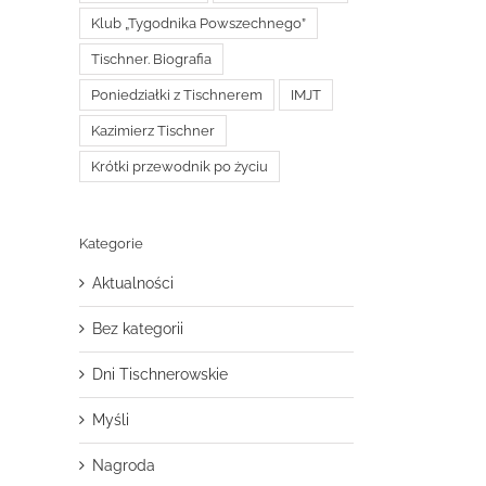
Klub „Tygodnika Powszechnego”
Tischner. Biografia
Poniedziałki z Tischnerem
IMJT
Kazimierz Tischner
Krótki przewodnik po życiu
Kategorie
Aktualności
Bez kategorii
Dni Tischnerowskie
Myśli
Nagroda