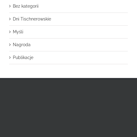
Bez kategorii
Dni Tischnerowskie
Myśli
Nagroda
Publikacje