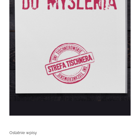
Ostatnie wpisy