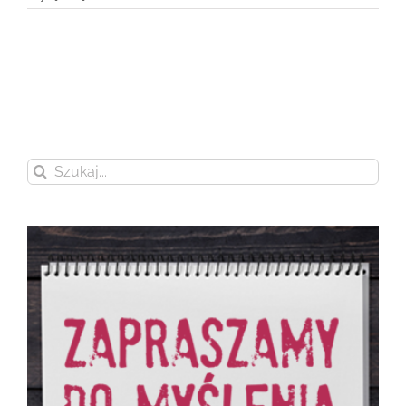
Szukaj