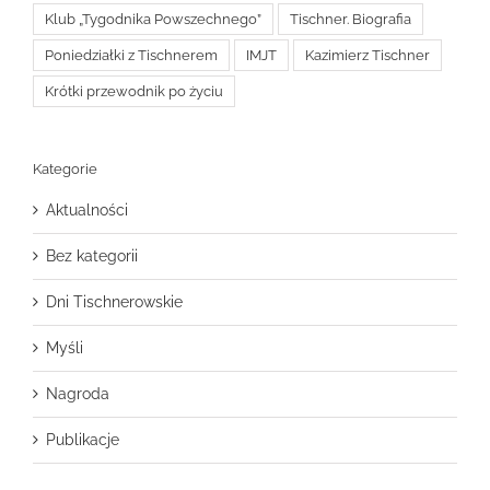
Klub „Tygodnika Powszechnego”
Tischner. Biografia
Poniedziałki z Tischnerem
IMJT
Kazimierz Tischner
Krótki przewodnik po życiu
Kategorie
Aktualności
Bez kategorii
Dni Tischnerowskie
Myśli
Nagroda
Publikacje