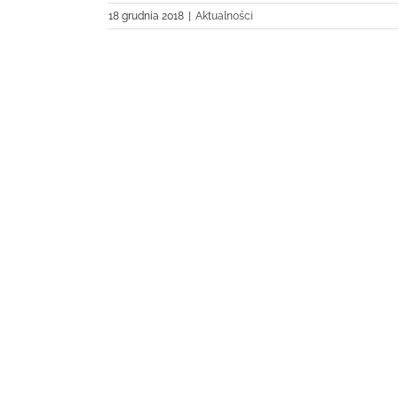
18 grudnia 2018
|
Aktualności