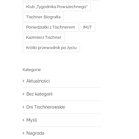
Klub „Tygodnika Powszechnego”
Tischner. Biografia
Poniedziałki z Tischnerem
IMJT
Kazimierz Tischner
Krótki przewodnik po życiu
Kategorie
Aktualności
Bez kategorii
Dni Tischnerowskie
Myśli
Nagroda