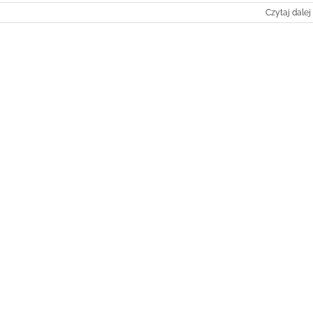
Czytaj dalej