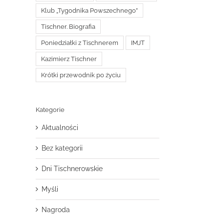
Klub „Tygodnika Powszechnego”
Tischner. Biografia
Poniedziałki z Tischnerem
IMJT
Kazimierz Tischner
Krótki przewodnik po życiu
Kategorie
Aktualności
Bez kategorii
Dni Tischnerowskie
Myśli
Nagroda