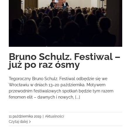
Bruno Schulz. Festiwal –
już po raz ósmy
Tegoroczny Bruno Schulz. Festiwal odbędzie się we
Wrocławiu w dniach 13–20 października. Motywem
przewodnim festiwalowych spotkań będzie tym razem
fenomen elit – dawnych i nowych, [...]
11 października 2019
|
Aktualności
Czytaj dalej