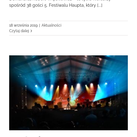
spośród 38 gości 5. Festiwalu Haupta, który [...]
18 września 2019
|
Aktualności
Czytaj dalej