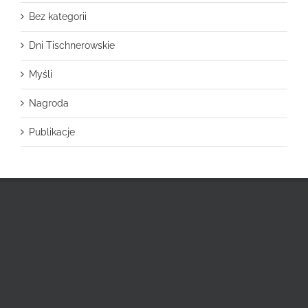
Bez kategorii
Dni Tischnerowskie
Myśli
Nagroda
Publikacje