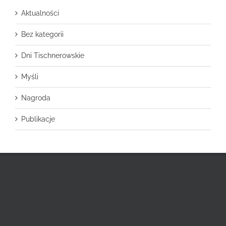
Aktualności
Bez kategorii
Dni Tischnerowskie
Myśli
Nagroda
Publikacje