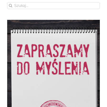
Szukaj