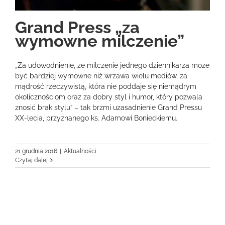
Grand Press „za
wymowne milczenie”
„Za udowodnienie, że milczenie jednego dziennikarza może
być bardziej wymowne niż wrzawa wielu mediów, za
mądrość rzeczywistą, która nie poddaje się niemądrym
okolicznościom oraz za dobry styl i humor, który pozwala
znosić brak stylu” – tak brzmi uzasadnienie Grand Pressu
XX-lecia, przyznanego ks. Adamowi Bonieckiemu.
21 grudnia 2016
|
Aktualności
Czytaj dalej