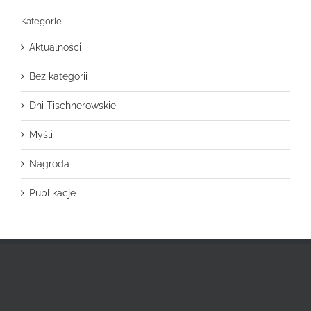
Kategorie
Aktualności
Bez kategorii
Dni Tischnerowskie
Myśli
Nagroda
Publikacje