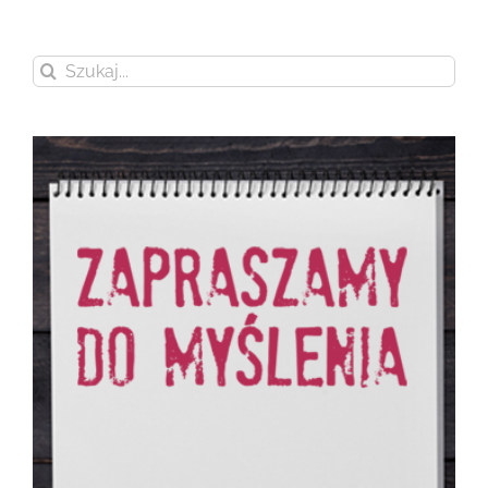
Szukaj