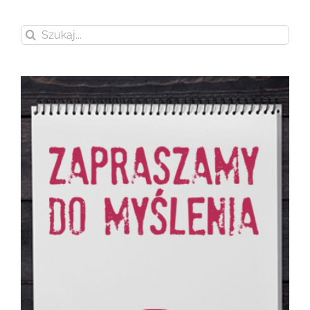
Szukaj