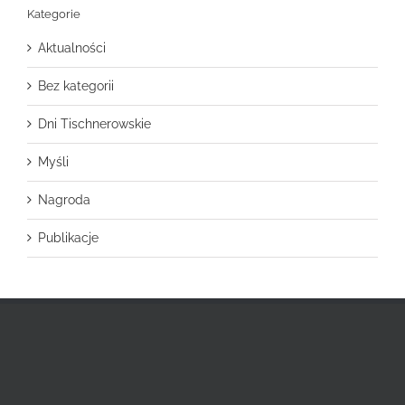
Kategorie
Aktualności
Bez kategorii
Dni Tischnerowskie
Myśli
Nagroda
Publikacje