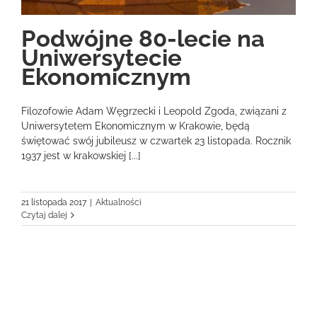
Podwójne 80-lecie na
Uniwersytecie
Ekonomicznym
Filozofowie Adam Węgrzecki i Leopold Zgoda, związani z
Uniwersytetem Ekonomicznym w Krakowie, będą
świętować swój jubileusz w czwartek 23 listopada. Rocznik
1937 jest w krakowskiej [...]
21 listopada 2017
|
Aktualności
Czytaj dalej