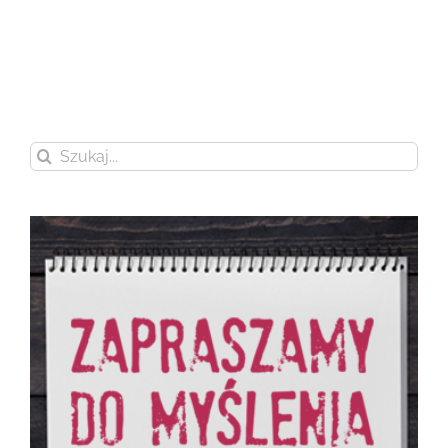
Szukaj