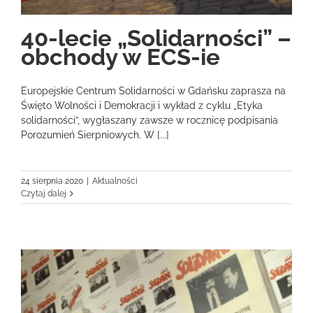
40-lecie „Solidarności” –
obchody w ECS-ie
Europejskie Centrum Solidarności w Gdańsku zaprasza na
Święto Wolności i Demokracji i wykład z cyklu „Etyka
solidarności”, wygłaszany zawsze w rocznicę podpisania
Porozumień Sierpniowych. W [...]
24 sierpnia 2020
|
Aktualności
Czytaj dalej