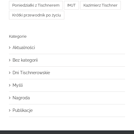
Poniedziałki z Tischnerem
IMJT
Kazimierz Tischner
Krótki przewodnik po życiu
Kategorie
Aktualności
Bez kategorii
Dni Tischnerowskie
Myśli
Nagroda
Publikacje