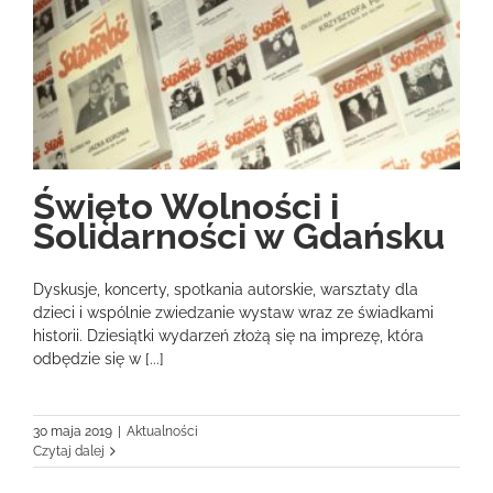
Święto Wolności i
Solidarności w Gdańsku
Dyskusje, koncerty, spotkania autorskie, warsztaty dla
dzieci i wspólnie zwiedzanie wystaw wraz ze świadkami
historii. Dziesiątki wydarzeń złożą się na imprezę, która
odbędzie się w [...]
30 maja 2019
|
Aktualności
Czytaj dalej