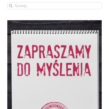
Szukaj