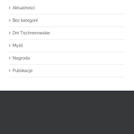
Aktualności
Bez kategorii
Dni Tischnerowskie
Myśli
Nagroda
Publikacje