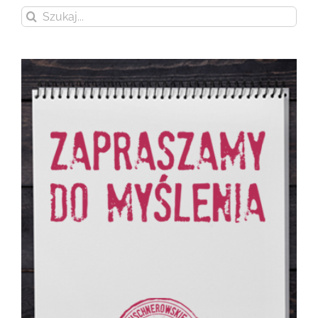
Szukaj