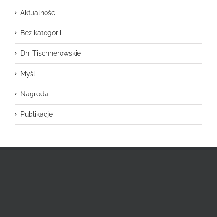
Aktualności
Bez kategorii
Dni Tischnerowskie
Myśli
Nagroda
Publikacje