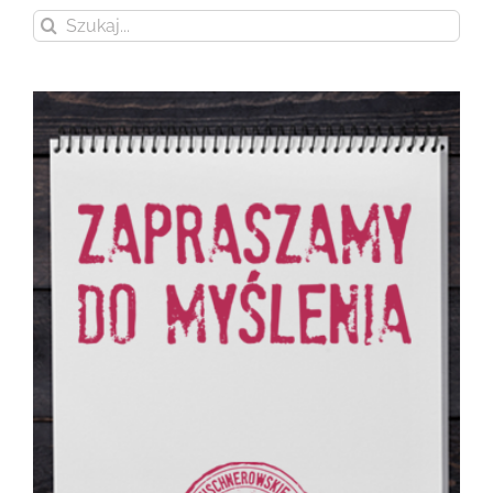
Szukaj