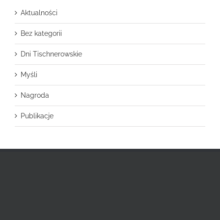
Aktualności
Bez kategorii
Dni Tischnerowskie
Myśli
Nagroda
Publikacje