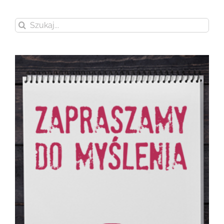
Szukaj