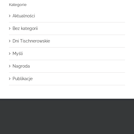
Kategorie
Aktualności
Bez kategorii
Dni Tischnerowskie
Myśli
Nagroda
Publikacje