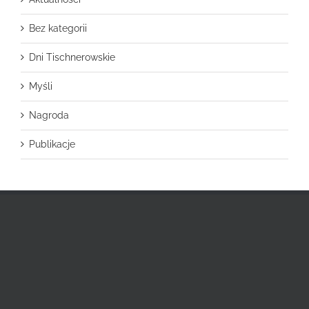
Bez kategorii
Dni Tischnerowskie
Myśli
Nagroda
Publikacje