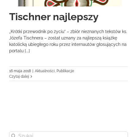
Tischner najlepszy
„Krótki przewodnik po życiu” – zbiór nieznanych tekstów ks.
Józefa Tischnera – został uznany za najlepszą książkę
katolicką ubiegłego roku przez internautów głosujących na
portalu [...]
16 maja 2018
|
Aktualności
,
Publikacje
Czytaj dalej
Szukaj