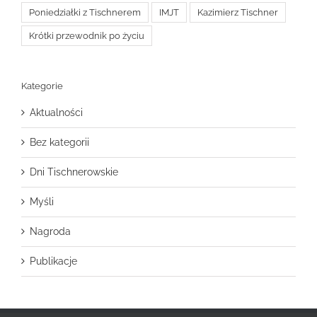
Poniedziałki z Tischnerem
IMJT
Kazimierz Tischner
Krótki przewodnik po życiu
Kategorie
Aktualności
Bez kategorii
Dni Tischnerowskie
Myśli
Nagroda
Publikacje