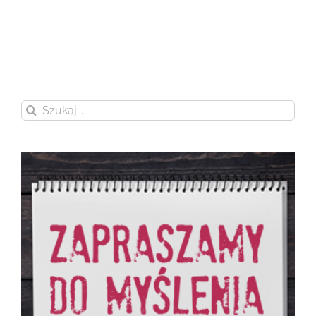
Szukaj