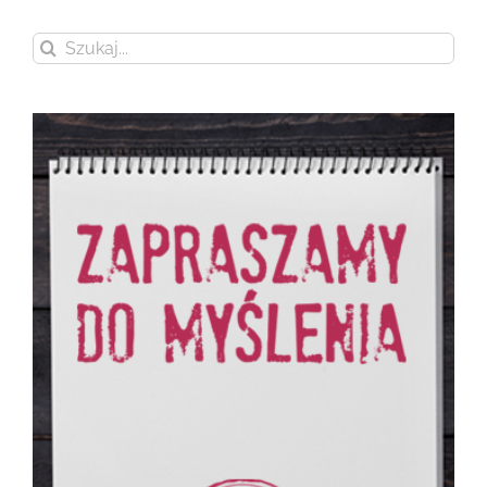
Szukaj