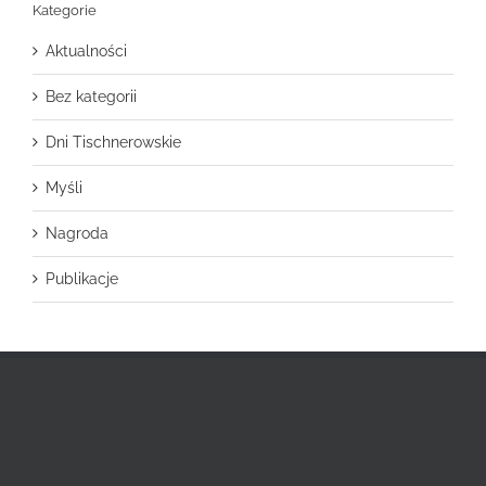
Kategorie
Aktualności
Bez kategorii
Dni Tischnerowskie
Myśli
Nagroda
Publikacje