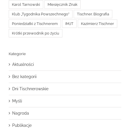
Karol Tarnowski
Miesięcznik Znak
Klub „Tygodnika Powszechnego”
Tischner. Biografia
Poniedziałki z Tischnerem
IMJT
Kazimierz Tischner
Krótki przewodnik po życiu
Kategorie
Aktualności
Bez kategorii
Dni Tischnerowskie
Myśli
Nagroda
Publikacje