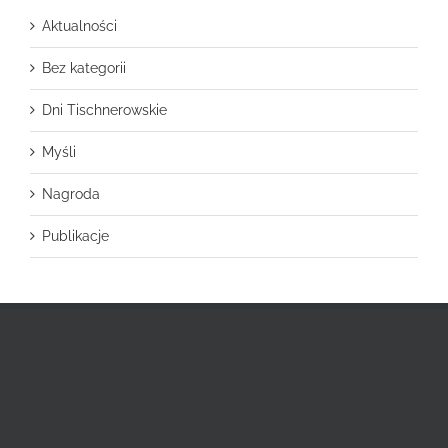
Aktualności
Bez kategorii
Dni Tischnerowskie
Myśli
Nagroda
Publikacje