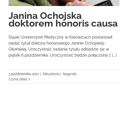
Janina Ochojska
doktorem honoris causa
Śląski Uniwersytet Medyczny w Katowicach postanowił
nadać tytuł doktora honorowego Janinie Ochojskiej-
Okońskiej. Uroczystość nadania tytułu odbędzie się w
piątek 6 października. Uroczystość będzie połączona z [...]
3 października 2017
|
Aktualności
,
Nagroda
Czytaj dalej