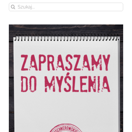
Szukaj