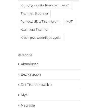
Klub „Tygodnika Powszechnego”
Tischner. Biografia
Poniedziałki z Tischnerem
IMJT
Kazimierz Tischner
Krótki przewodnik po życiu
Kategorie
Aktualności
Bez kategorii
Dni Tischnerowskie
Myśli
Nagroda