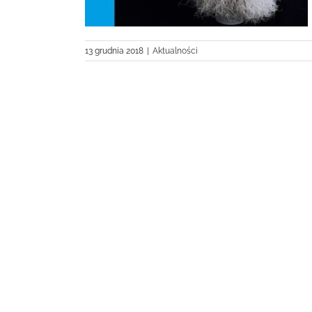
13 grudnia 2018
|
Aktualności