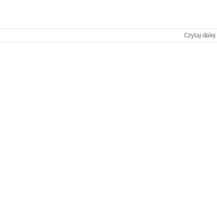
Czytaj dalej