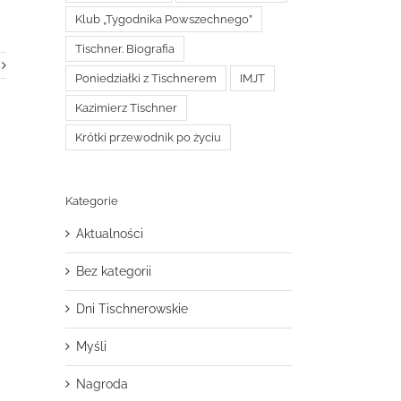
Klub „Tygodnika Powszechnego”
Tischner. Biografia
Poniedziałki z Tischnerem
IMJT
Kazimierz Tischner
Krótki przewodnik po życiu
Kategorie
Aktualności
Bez kategorii
Dni Tischnerowskie
Myśli
Nagroda