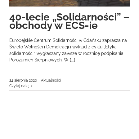
40-lecie „Solidarności” –
obchody w ECS-ie
Europejskie Centrum Solidarności w Gdańsku zaprasza na
Święto Wolności i Demokracji i wykład z cyklu „Etyka
solidarności”, wygłaszany zawsze w rocznicę podpisania
Porozumień Sierpniowych. W [...]
24 sierpnia 2020
|
Aktualności
Czytaj dalej