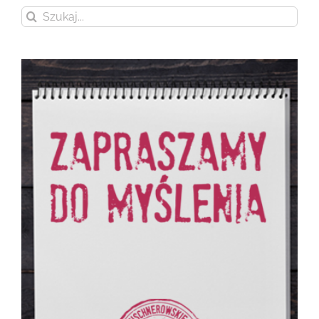
Szukaj