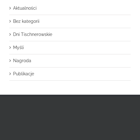
Aktualności
Bez kategorii
Dni Tischnerowskie
Myśli
Nagroda
Publikacje