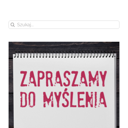
Szukaj