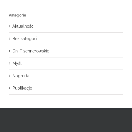
Kategorie
Aktualności
Bez kategorii
Dni Tischnerowskie
Myśli
Nagroda
Publikacje