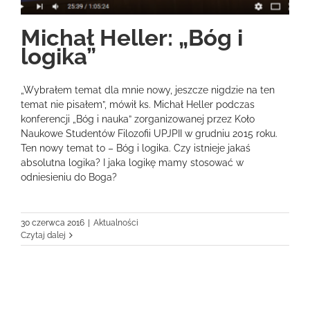
Michał Heller: „Bóg i
logika”
„Wybrałem temat dla mnie nowy, jeszcze nigdzie na ten
temat nie pisałem”, mówił ks. Michał Heller podczas
konferencji „Bóg i nauka” zorganizowanej przez Koło
Naukowe Studentów Filozofii UPJPII w grudniu 2015 roku.
Ten nowy temat to – Bóg i logika. Czy istnieje jakaś
absolutna logika? I jaka logikę mamy stosować w
odniesieniu do Boga?
30 czerwca 2016
|
Aktualności
Czytaj dalej