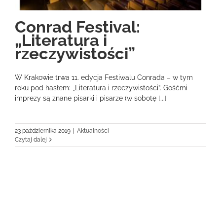
Conrad Festival:
„Literatura i
rzeczywistości”
W Krakowie trwa 11. edycja Festiwalu Conrada – w tym
roku pod hasłem: „Literatura i rzeczywistości”. Gośćmi
imprezy są znane pisarki i pisarze (w sobotę [...]
23 października 2019
|
Aktualności
Czytaj dalej