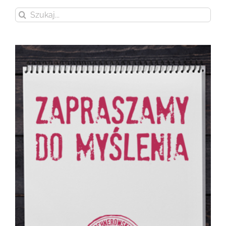
Szukaj