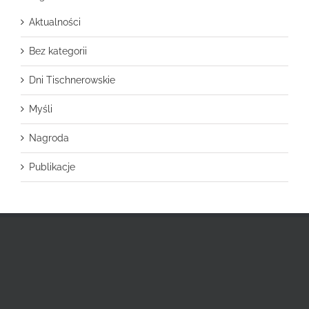
Aktualności
Bez kategorii
Dni Tischnerowskie
Myśli
Nagroda
Publikacje