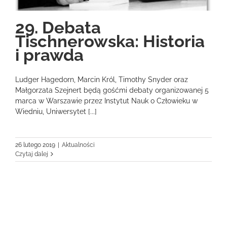
29. Debata
Tischnerowska: Historia
i prawda
Ludger Hagedorn, Marcin Król, Timothy Snyder oraz
Małgorzata Szejnert będą gośćmi debaty organizowanej 5
marca w Warszawie przez Instytut Nauk o Człowieku w
Wiedniu, Uniwersytet [...]
26 lutego 2019
|
Aktualności
Czytaj dalej