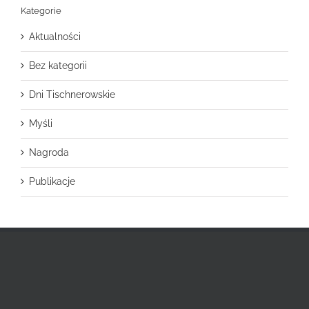
Kategorie
Aktualności
Bez kategorii
Dni Tischnerowskie
Myśli
Nagroda
Publikacje