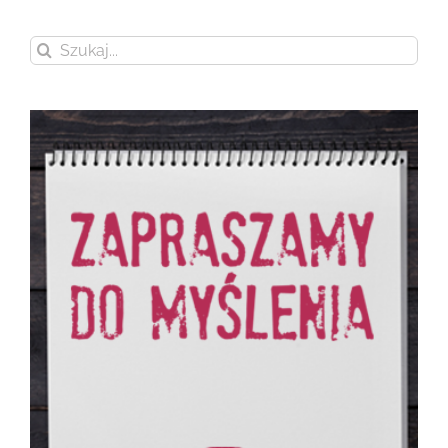
Szukaj