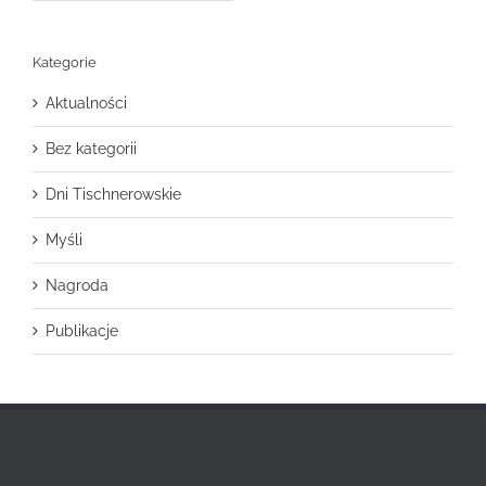
Kategorie
Aktualności
Bez kategorii
Dni Tischnerowskie
Myśli
Nagroda
Publikacje