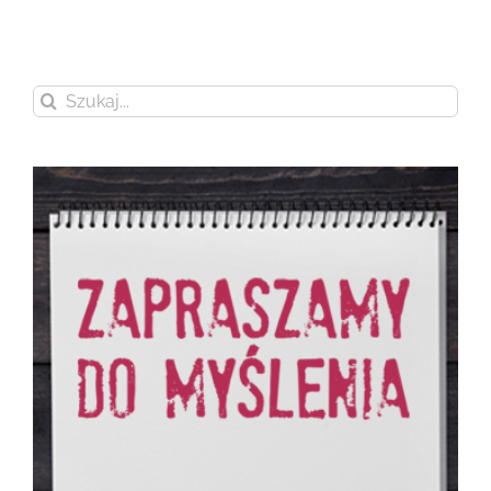
Szukaj