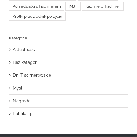
Poniedziałki z Tischnerem
IMJT
Kazimierz Tischner
Krótki przewodnik po życiu
Kategorie
Aktualności
Bez kategorii
Dni Tischnerowskie
Myśli
Nagroda
Publikacje