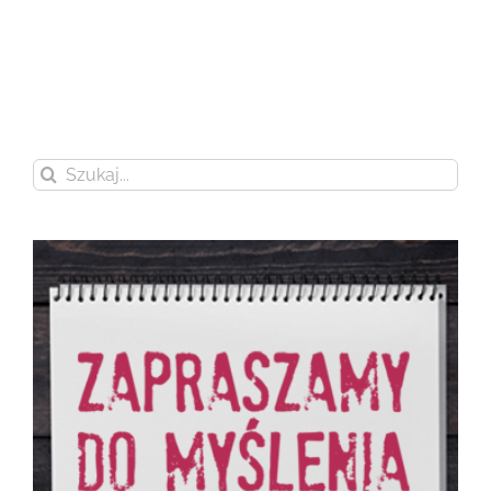
Szukaj