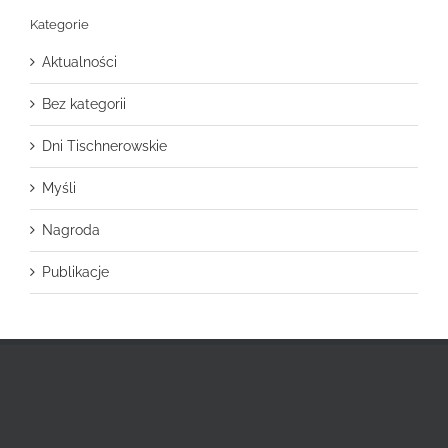
Kategorie
Aktualności
Bez kategorii
Dni Tischnerowskie
Myśli
Nagroda
Publikacje