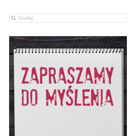
Szukaj