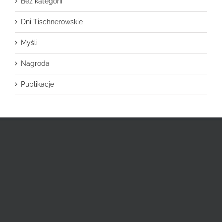
Bez kategorii
Dni Tischnerowskie
Myśli
Nagroda
Publikacje