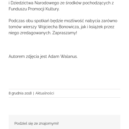
i Dziedzictwa Narodowego ze środków pochodzących z
Funduszu Promocji Kultury.
Podczas obu spotkań będzie możliwość nabycia zarówno
tomów wierszy Wojciecha Bonowicza, jak i książek przez
niego zredagowanych. Zapraszamy!
Autorem zdjęcia jest Adam Walanus.
8 grudnia 2018
|
Aktualności
Podziel się ze znajomymi!