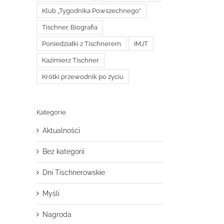
Klub „Tygodnika Powszechnego”
Tischner. Biografia
Poniedziałki z Tischnerem
IMJT
Kazimierz Tischner
Krótki przewodnik po życiu
Kategorie
Aktualności
Bez kategorii
Dni Tischnerowskie
Myśli
Nagroda