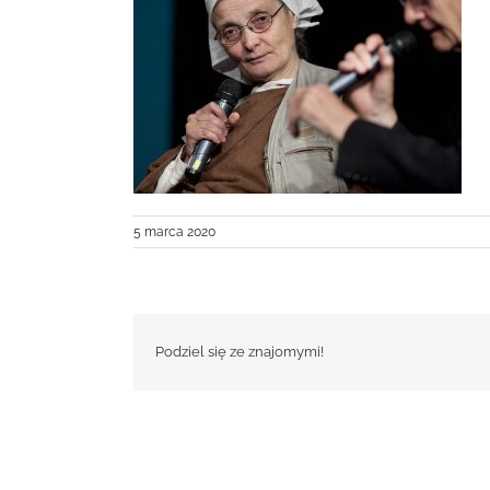
5 marca 2020
Podziel się ze znajomymi!