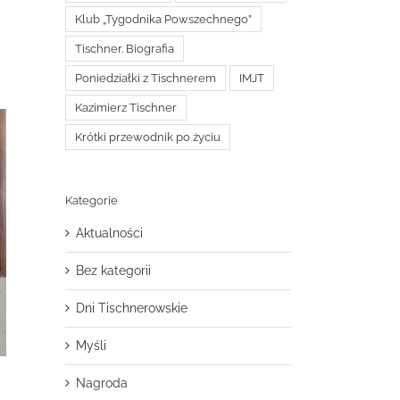
Klub „Tygodnika Powszechnego”
Tischner. Biografia
Poniedziałki z Tischnerem
IMJT
Kazimierz Tischner
Krótki przewodnik po życiu
Kategorie
Aktualności
Bez kategorii
Dni Tischnerowskie
Myśli
Nagroda