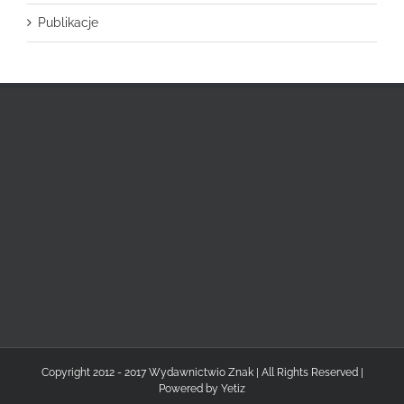
Publikacje
Copyright 2012 - 2017 Wydawnictwio Znak | All Rights Reserved |
Powered by
Yetiz