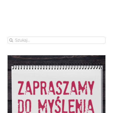
Szukaj