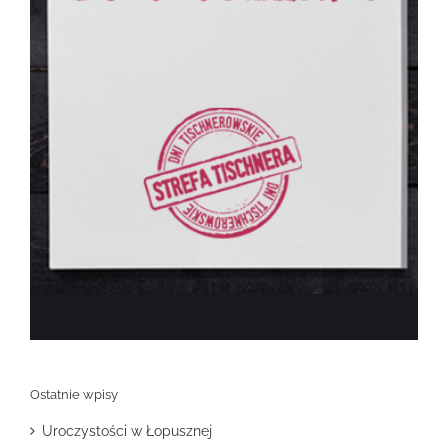
Ostatnie wpisy
Uroczystości w Łopusznej