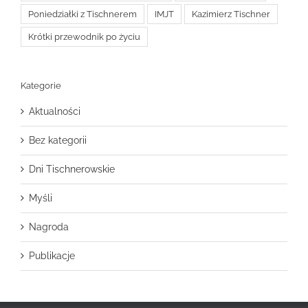
Poniedziałki z Tischnerem
IMJT
Kazimierz Tischner
Krótki przewodnik po życiu
Kategorie
Aktualności
Bez kategorii
Dni Tischnerowskie
Myśli
Nagroda
Publikacje