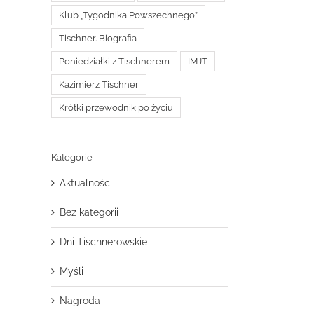
Klub „Tygodnika Powszechnego”
Tischner. Biografia
Poniedziałki z Tischnerem
IMJT
Kazimierz Tischner
Krótki przewodnik po życiu
Kategorie
Aktualności
Bez kategorii
Dni Tischnerowskie
Myśli
Nagroda