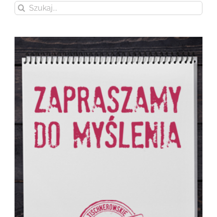
Szukaj