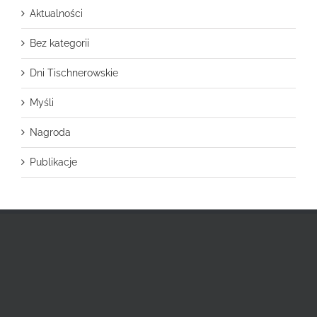
Aktualności
Bez kategorii
Dni Tischnerowskie
Myśli
Nagroda
Publikacje