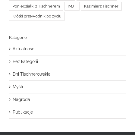
Poniedziałki z Tischnerem
IMJT
Kazimierz Tischner
Krótki przewodnik po życiu
Kategorie
Aktualności
Bez kategorii
Dni Tischnerowskie
Myśli
Nagroda
Publikacje