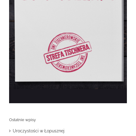
Ostatnie wpisy
Uroczystości w Łopusznej