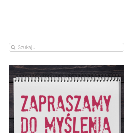
Szukaj