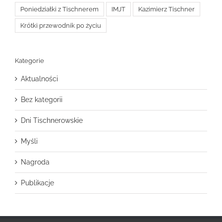
Poniedziałki z Tischnerem
IMJT
Kazimierz Tischner
Krótki przewodnik po życiu
Kategorie
Aktualności
Bez kategorii
Dni Tischnerowskie
Myśli
Nagroda
Publikacje