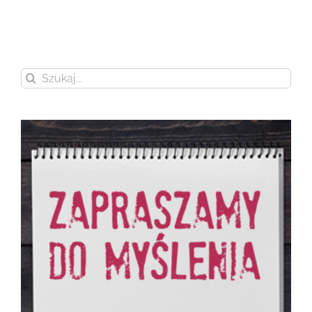
Szukaj