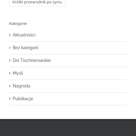
Krótki przewodnik po życiu
Kategorie
Aktualności
Bez kategorii
Dni Tischnerowskie
Myśli
Nagroda
Publikacje