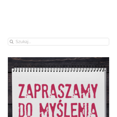
Szukaj