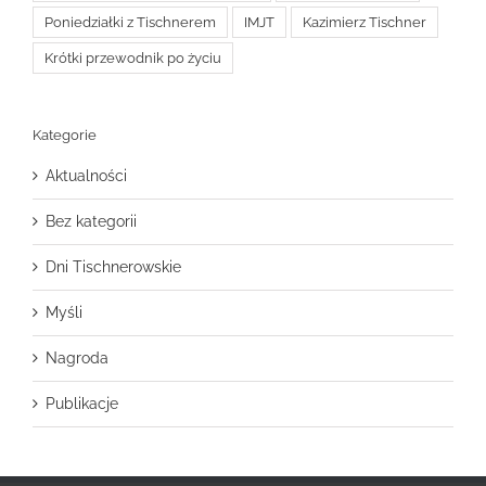
Poniedziałki z Tischnerem
IMJT
Kazimierz Tischner
Krótki przewodnik po życiu
Kategorie
Aktualności
Bez kategorii
Dni Tischnerowskie
Myśli
Nagroda
Publikacje