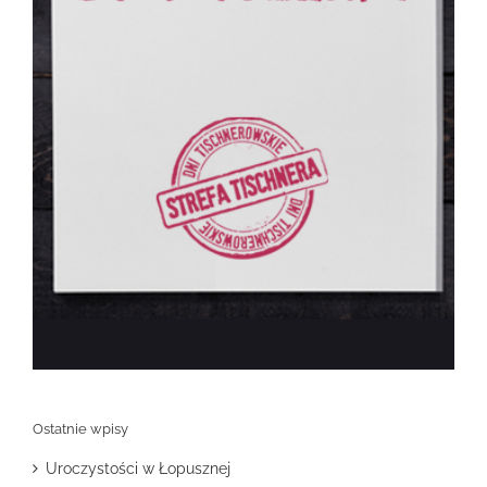
Ostatnie wpisy
Uroczystości w Łopusznej