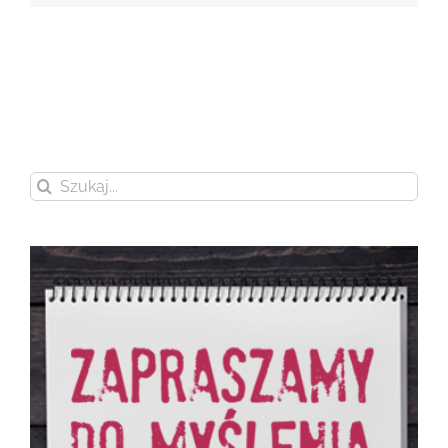
Szukaj