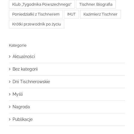
Klub „Tygodnika Powszechnego”
Tischner. Biografia
Poniedziałki z Tischnerem
IMJT
Kazimierz Tischner
Krótki przewodnik po życiu
Kategorie
Aktualności
Bez kategorii
Dni Tischnerowskie
Myśli
Nagroda
Publikacje