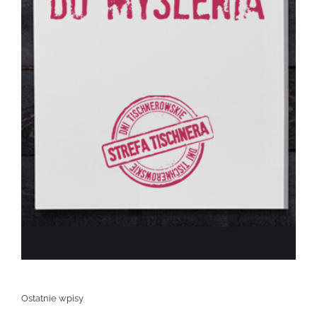
Ostatnie wpisy