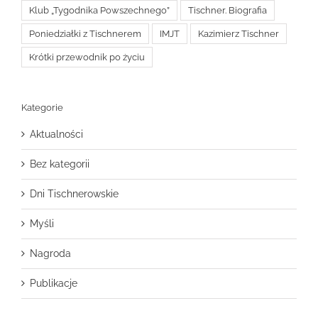
Klub „Tygodnika Powszechnego”
Tischner. Biografia
Poniedziałki z Tischnerem
IMJT
Kazimierz Tischner
Krótki przewodnik po życiu
Kategorie
Aktualności
Bez kategorii
Dni Tischnerowskie
Myśli
Nagroda
Publikacje