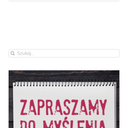
Szukaj