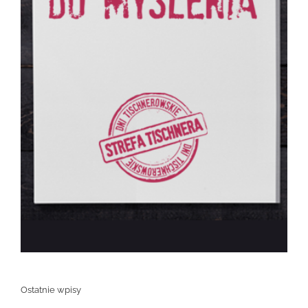
Ostatnie wpisy