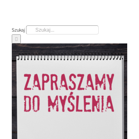
Szukaj